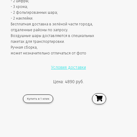
- 2 цифры;
- 3 хрома;
- 2 фольгированных шара;
- 2 наклейки.
Бесплатная доставка в зелёной части города,
отдаленные районы по запросу.
Воздушные шары доставляются в специальных
пакетах для транспортировки.
Ручная сборка,
может незначительно отличаться от фото
Условия доставки
Цена: 4890 руб.
Купить в 1 клик