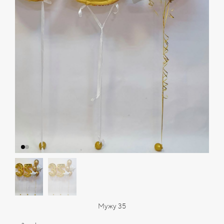
Мужу 35