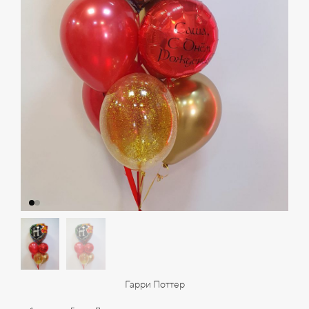
Гарри Поттер