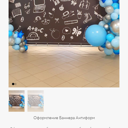
Оформление Баннера Антиформ