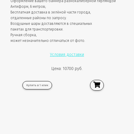
Оформление вашего баннера разнокалиберной гирляндой
Антиформ, 6 метров;
Бесплатная доставка в зелёной части города,
отдаленные районы по запросу.
Воздушные шары доставляются в специальных
пакетах для транспортировки.
Ручная сборка,
может незначительно отличаться от фото.
Условия доставки
Цена: 10700 руб.
Купить в 1 клик